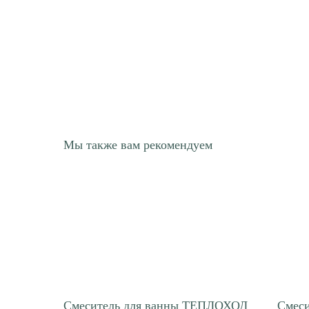
Мы также вам рекомендуем
Смеситель для ванны ТЕПЛОХОД
Смеси