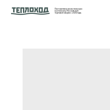
Поставляем качественную
сантехнику Российской
торговой марки с 2005 года.