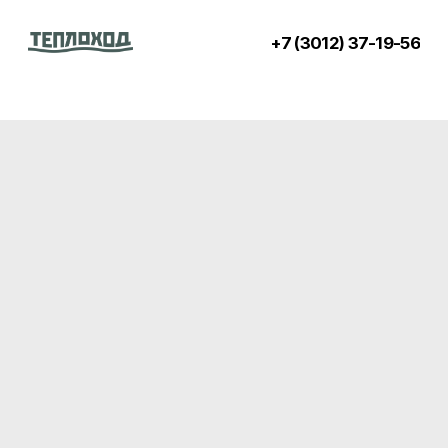
+7 (3012) 37-19-56