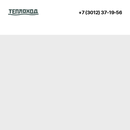
+7 (3012) 37-19-56