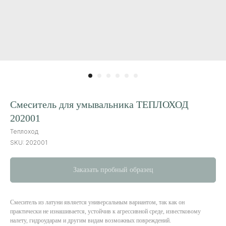
Смеситель для умывальника ТЕПЛОХОД
202001
Теплоход
SKU:
202001
Заказать пробный образец
Смеситель из латуни является универсальным вариантом, так как он
практически не изнашивается, устойчив к агрессивной среде, известковому
налету, гидроударам и другим видам возможных повреждений.