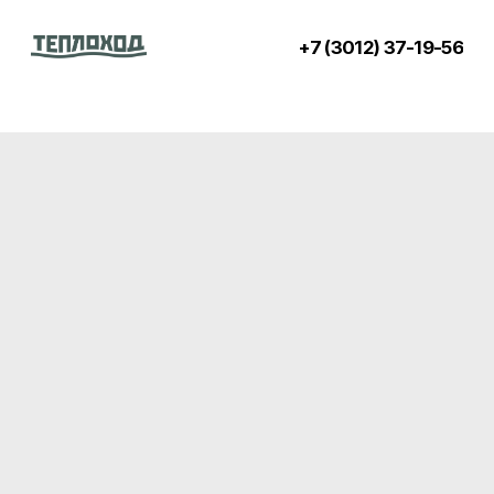
+7 (3012) 37-19-56