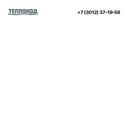
+7 (3012) 37-19-56