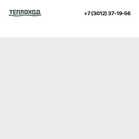
+7 (3012) 37-19-56