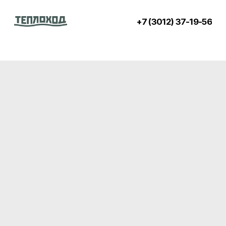
+7 (3012) 37-19-56