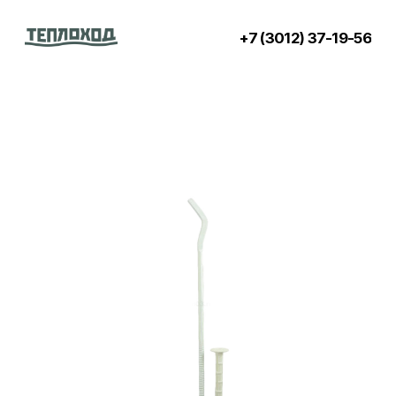
+7 (3012) 37-19-56